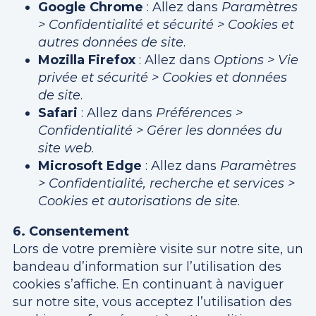
Google Chrome
: Allez dans
Paramètres
> Confidentialité et sécurité > Cookies et
autres données de site
.
Mozilla Firefox
: Allez dans
Options > Vie
privée et sécurité > Cookies et données
de site
.
Safari
: Allez dans
Préférences >
Confidentialité > Gérer les données du
site web
.
Microsoft Edge
: Allez dans
Paramètres
> Confidentialité, recherche et services >
Cookies et autorisations de site
.
6. Consentement
Lors de votre première visite sur notre site, un
bandeau d’information sur l’utilisation des
cookies s’affiche. En continuant à naviguer
sur notre site, vous acceptez l’utilisation des