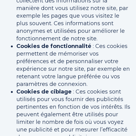
collectent des informations sur la
manière dont vous utilisez notre site, par
exemple les pages que vous visitez le
plus souvent. Ces informations sont
anonymes et utilisées pour améliorer le
fonctionnement de notre site.
Cookies de fonctionnalité
: Ces cookies
permettent de mémoriser vos
préférences et de personnaliser votre
expérience sur notre site, par exemple en
retenant votre langue préférée ou vos
paramètres de connexion.
Cookies de ciblage
: Ces cookies sont
utilisés pour vous fournir des publicités
pertinentes en fonction de vos intérêts. Ils
peuvent également être utilisés pour
limiter le nombre de fois où vous voyez
une publicité et pour mesurer l’efficacité