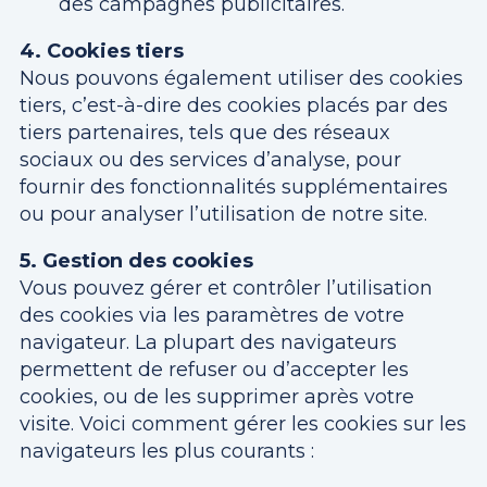
des campagnes publicitaires.
4. Cookies tiers
Nous pouvons également utiliser des cookies
tiers, c’est-à-dire des cookies placés par des
tiers partenaires, tels que des réseaux
sociaux ou des services d’analyse, pour
fournir des fonctionnalités supplémentaires
ou pour analyser l’utilisation de notre site.
5. Gestion des cookies
Vous pouvez gérer et contrôler l’utilisation
des cookies via les paramètres de votre
navigateur. La plupart des navigateurs
permettent de refuser ou d’accepter les
cookies, ou de les supprimer après votre
visite. Voici comment gérer les cookies sur les
navigateurs les plus courants :