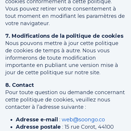
cookies conformément à cette politique.
Vous pouvez retirer votre consentement à
tout moment en modifiant les paramètres de
votre navigateur.
7. Modifications de la politique de cookies
Nous pouvons mettre à jour cette politique
de cookies de temps à autre. Nous vous
informerons de toute modification
importante en publiant une version mise à
jour de cette politique sur notre site.
8. Contact
Pour toute question ou demande concernant
cette politique de cookies, veuillez nous
contacter à l’adresse suivante :
Adresse e-mail
:
web@soongo.co
Adresse postale
: 15 rue Corot, 44100