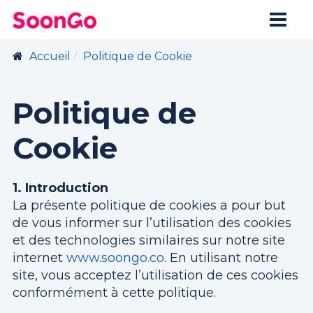
Accueil
Politique de Cookie
Politique de
Cookie
1. Introduction
La présente politique de cookies a pour but
de vous informer sur l’utilisation des cookies
et des technologies similaires sur notre site
internet
www.soongo.co
. En utilisant notre
site, vous acceptez l’utilisation de ces cookies
conformément à cette politique.