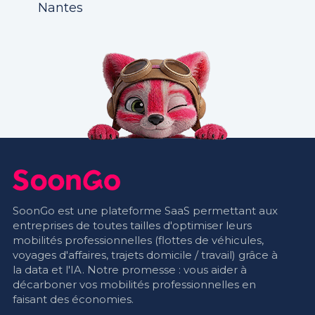
Nantes
SoonGo est une plateforme SaaS permettant aux
entreprises de toutes tailles d'optimiser leurs
mobilités professionnelles (flottes de véhicules,
voyages d'affaires, trajets domicile / travail) grâce à
la data et l'IA. Notre promesse : vous aider à
décarboner vos mobilités professionnelles en
faisant des économies.