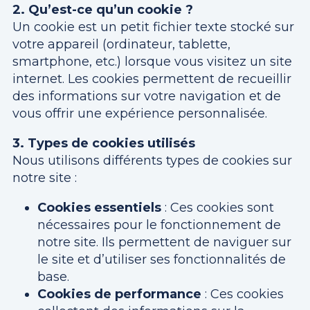
2. Qu’est-ce qu’un cookie ?
Un cookie est un petit fichier texte stocké sur
votre appareil (ordinateur, tablette,
smartphone, etc.) lorsque vous visitez un site
internet. Les cookies permettent de recueillir
des informations sur votre navigation et de
vous offrir une expérience personnalisée.
3. Types de cookies utilisés
Nous utilisons différents types de cookies sur
notre site :
Cookies essentiels
: Ces cookies sont
nécessaires pour le fonctionnement de
notre site. Ils permettent de naviguer sur
le site et d’utiliser ses fonctionnalités de
base.
Cookies de performance
: Ces cookies