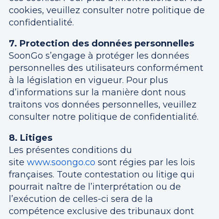
cookies, veuillez consulter notre politique de
confidentialité.
7. Protection des données personnelles
SoonGo s’engage à protéger les données
personnelles des utilisateurs conformément
à la législation en vigueur. Pour plus
d’informations sur la manière dont nous
traitons vos données personnelles, veuillez
consulter notre politique de confidentialité.
8. Litiges
Les présentes conditions du
site
www.soongo.co
sont régies par les lois
françaises. Toute contestation ou litige qui
pourrait naître de l’interprétation ou de
l’exécution de celles-ci sera de la
compétence exclusive des tribunaux dont