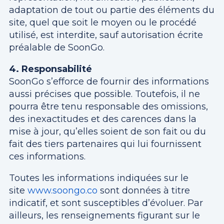
adaptation de tout ou partie des éléments du
site, quel que soit le moyen ou le procédé
utilisé, est interdite, sauf autorisation écrite
préalable de SoonGo.
4. Responsabilité
SoonGo s’efforce de fournir des informations
aussi précises que possible. Toutefois, il ne
pourra être tenu responsable des omissions,
des inexactitudes et des carences dans la
mise à jour, qu’elles soient de son fait ou du
fait des tiers partenaires qui lui fournissent
ces informations.
Toutes les informations indiquées sur le
site
www.soongo.co
sont données à titre
indicatif, et sont susceptibles d’évoluer. Par
ailleurs, les renseignements figurant sur le