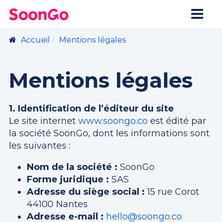
Accueil
Mentions légales
Mentions légales
1. Identification de l’éditeur du site
Le site internet
www.soongo.co
est édité par
la société SoonGo, dont les informations sont
les suivantes :
Nom de la société :
SoonGo
Forme juridique :
SAS
Adresse du siège social :
15 rue Corot
44100 Nantes
Adresse e-mail :
hello@soongo.co