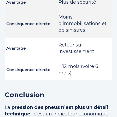
Plus de sécurité
Moins
d’immobilisations et
de sinistres
Retour sur
investissement
≤ 12 mois (voire 6
mois)
Conclusion
La
pression des pneus n’est plus un détail
technique
: c’est un indicateur économique,