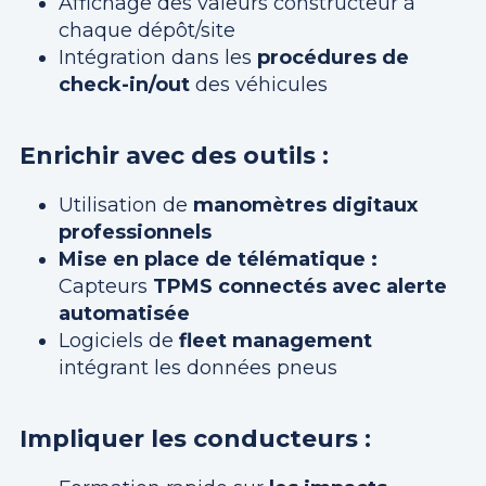
Affichage des valeurs constructeur à
chaque dépôt/site
Intégration dans les
procédures de
check-in/out
des véhicules
Enrichir avec des outils :
Utilisation de
manomètres digitaux
professionnels
Mise en place de télématique :
Capteurs
TPMS connectés avec alerte
automatisée
Logiciels de
fleet management
intégrant les données pneus
Impliquer les conducteurs :