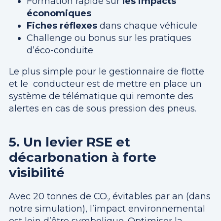
Formation rapide sur
les impacts
économiques
Fiches réflexes
dans chaque véhicule
Challenge ou bonus sur les pratiques
d’éco-conduite
Le plus simple pour le gestionnaire de flotte
et le conducteur est de mettre en place un
système de télématique qui remonte des
alertes en cas de sous pression des pneus.
5. Un levier RSE et
décarbonation à forte
visibilité
Avec 20 tonnes de CO₂ évitables par an (dans
notre simulation), l’impact environnemental