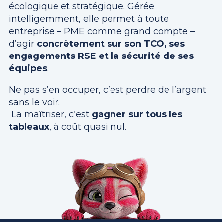
écologique et stratégique. Gérée
intelligemment, elle permet à toute
entreprise – PME comme grand compte –
d’agir
concrètement sur son TCO, ses
engagements RSE et la sécurité de ses
équipes
.
Ne pas s’en occuper, c’est perdre de l’argent
sans le voir.
La maîtriser, c’est
gagner sur tous les
tableaux
, à coût quasi nul.