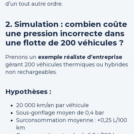
d’un tout autre ordre.
2. Simulation : combien coûte
une pression incorrecte dans
une flotte de 200 véhicules ?
Prenons un
exemple réaliste d’entreprise
gérant 200 véhicules thermiques ou hybrides
non rechargeables.
Hypothèses :
20 000 km/an par véhicule
Sous-gonflage moyen de 0,4 bar
Surconsommation moyenne : +0,25 L/100
km