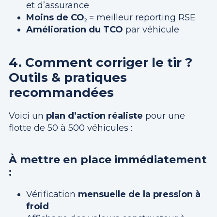
et d’assurance
Moins de CO₂
= meilleur reporting RSE
Amélioration du TCO
par véhicule
4. Comment corriger le tir ?
Outils & pratiques
recommandées
Voici un
plan d’action réaliste
pour une
flotte de 50 à 500 véhicules :
À mettre en place immédiatement
:
Vérification
mensuelle de la pression à
froid