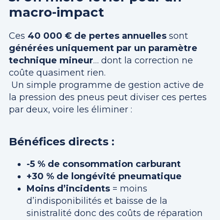
macro-impact
Ces
40 000 € de pertes annuelles
sont
générées uniquement par un paramètre
technique mineur
… dont la correction ne
coûte quasiment rien.
Un simple programme de gestion active de
la pression des pneus peut diviser ces pertes
par deux, voire les éliminer :
Bénéfices directs :
-5 % de consommation carburant
+30 % de longévité pneumatique
Moins d’incidents
= moins
d’indisponibilités et baisse de la
sinistralité donc des coûts de réparation