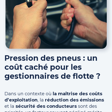
Pression des pneus : un
coût caché pour les
gestionnaires de flotte ?
Dans un contexte où
la maîtrise des coûts
d’exploitation
, la
réduction des émissions
et la
sécurité des conducteurs
sont des