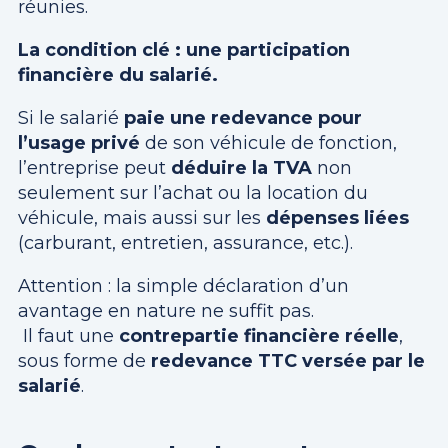
réunies.
La condition clé : une participation
financière du salarié.
Si le salarié
paie une redevance pour
l’usage privé
de son véhicule de fonction,
l’entreprise peut
déduire la TVA
non
seulement sur l’achat ou la location du
véhicule, mais aussi sur les
dépenses liées
(carburant, entretien, assurance, etc.).
Attention : la simple déclaration d’un
avantage en nature ne suffit pas.
Il faut une
contrepartie financière réelle
,
sous forme de
redevance TTC versée par le
salarié
.