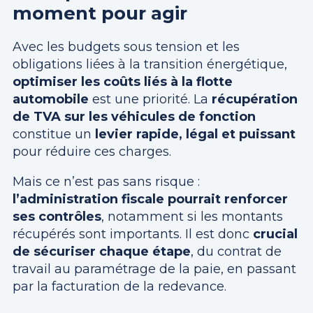
moment pour agir
Avec les budgets sous tension et les
obligations liées à la transition énergétique,
optimiser les coûts liés à la flotte
automobile
est une priorité. La
récupération
de TVA sur les véhicules de fonction
constitue un
levier rapide, légal et puissant
pour réduire ces charges.
Mais ce n’est pas sans risque :
l’administration fiscale pourrait renforcer
ses contrôles
, notamment si les montants
récupérés sont importants. Il est donc
crucial
de sécuriser chaque étape
, du contrat de
travail au paramétrage de la paie, en passant
par la facturation de la redevance.