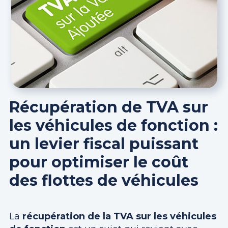
Récupération de TVA sur
les véhicules de fonction :
un levier fiscal puissant
pour optimiser le coût
des flottes de véhicules
La
récupération de la TVA sur les véhicules