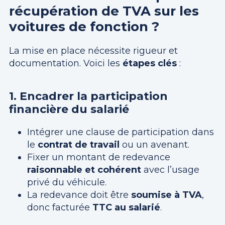
récupération de TVA sur les
voitures de fonction ?
La mise en place nécessite rigueur et
documentation. Voici les
étapes clés
:
1. Encadrer la participation
financière du salarié
Intégrer une clause de participation dans
le
contrat de travail
ou un avenant.
Fixer un montant de redevance
raisonnable et cohérent
avec l’usage
privé du véhicule.
La redevance doit être
soumise à TVA
,
donc facturée
TTC au salarié
.