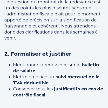
La question du montant de la redevance est
un des points les plus discutés sans que
l’administration fiscale n’ait pour le moment
apporté de précision sur la signification de
“raisonnable et cohérent”. Nous attendons
donc des clarifications dans les semaines à
venir.
2. Formaliser et justifier
Mentionner la redevance sur le
bulletin
de salaire
.
Mettre en place un
suivi mensuel de la
TVA déductible
.
Conserver tous les
justificatifs en cas de
contrôle fiscal
.