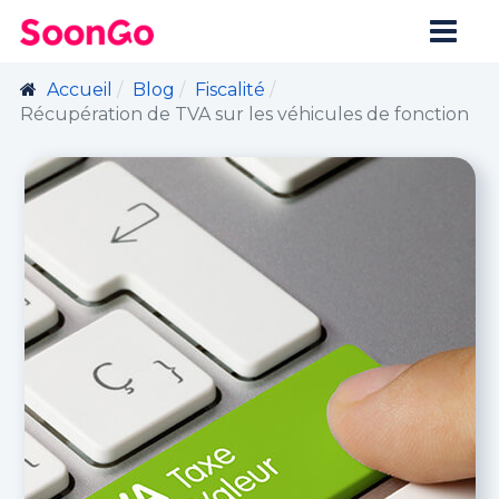
Accueil
Blog
Fiscalité
Récupération de TVA sur les véhicules de fonction