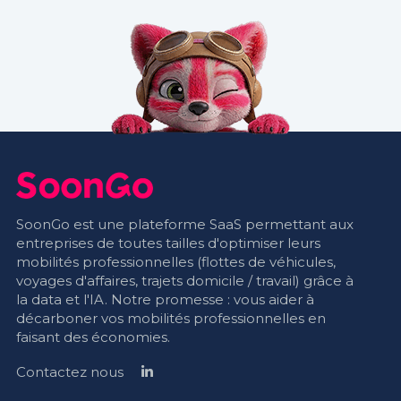
SoonGo est une plateforme SaaS permettant aux
entreprises de toutes tailles d'optimiser leurs
mobilités professionnelles (flottes de véhicules,
voyages d'affaires, trajets domicile / travail) grâce à
la data et l'IA. Notre promesse : vous aider à
décarboner vos mobilités professionnelles en
faisant des économies.
Contactez nous