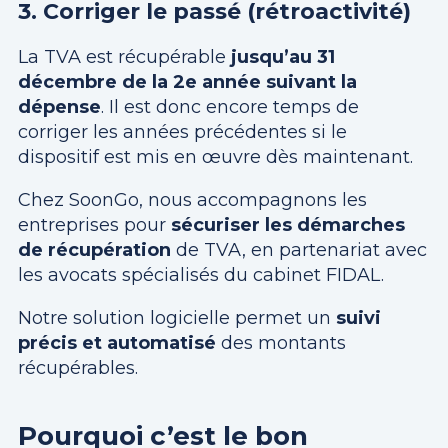
3. Corriger le passé (rétroactivité)
La TVA est récupérable
jusqu’au 31
décembre de la 2e année suivant la
dépense
. Il est donc encore temps de
corriger les années précédentes si le
dispositif est mis en œuvre dès maintenant.
Chez SoonGo, nous accompagnons les
entreprises pour
sécuriser les démarches
de récupération
de TVA, en partenariat avec
les avocats spécialisés du cabinet FIDAL.
Notre solution logicielle permet un
suivi
précis et automatisé
des montants
récupérables.
Pourquoi c’est le bon