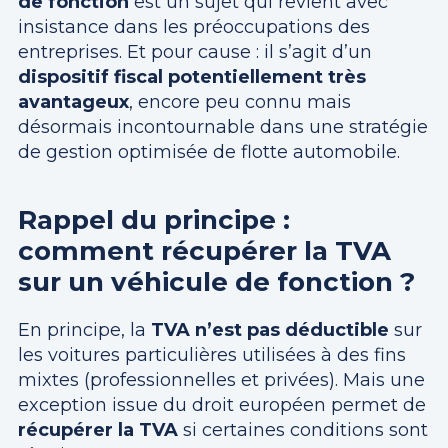
de fonction
est un sujet qui revient avec
insistance dans les préoccupations des
entreprises. Et pour cause : il s’agit d’un
dispositif fiscal potentiellement très
avantageux
, encore peu connu mais
désormais incontournable dans une stratégie
de gestion optimisée de flotte automobile.
Rappel du principe :
comment récupérer la TVA
sur un véhicule de fonction ?
En principe, la
TVA n’est pas déductible
sur
les voitures particulières utilisées à des fins
mixtes (professionnelles et privées). Mais une
exception issue du droit européen permet de
récupérer la TVA
si certaines conditions sont